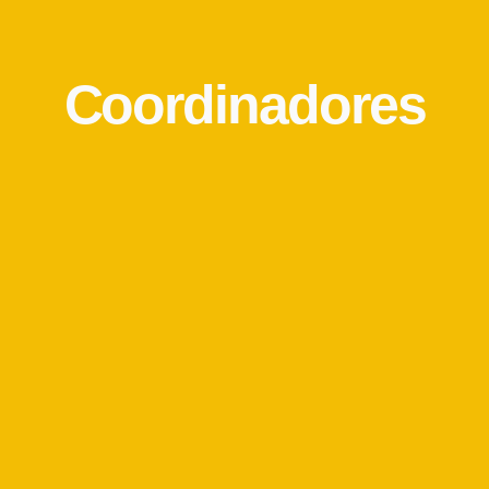
Coordinadores