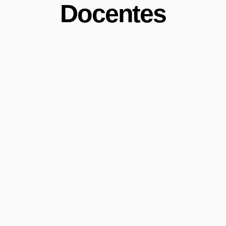
Docentes